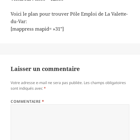
Voici le plan pour trouver Pôle Emploi de La Valette-
du-Var:
[mappress mapid= »31″]
Laisser un commentaire
Votre adresse e-mail ne sera pas publiée.
Les champs obligatoires
sont indiqués avec
*
COMMENTAIRE
*