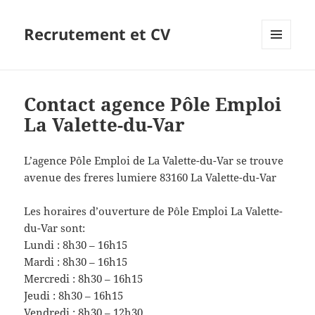
Recrutement et CV
MENU
ET
WIDGETS
Contact agence Pôle Emploi
La Valette-du-Var
L’agence Pôle Emploi de La Valette-du-Var se trouve
avenue des freres lumiere 83160 La Valette-du-Var
Les horaires d’ouverture de Pôle Emploi La Valette-
du-Var sont:
Lundi : 8h30 – 16h15
Mardi : 8h30 – 16h15
Mercredi : 8h30 – 16h15
Jeudi : 8h30 – 16h15
Vendredi : 8h30 – 12h30