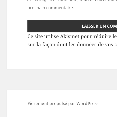
prochain commentaire.
Ce site utilise Akismet pour réduire l
sur la façon dont les données de vos 
Fièrement propulsé par WordPress