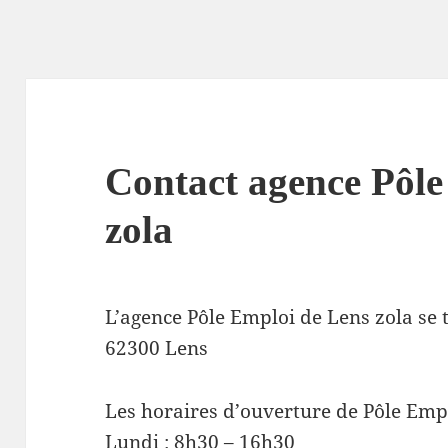
Contact agence Pôl
zola
L’agence Pôle Emploi de Lens zola se 
62300 Lens
Les horaires d’ouverture de Pôle Empl
Lundi : 8h30 – 16h30