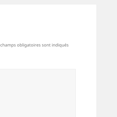
 champs obligatoires sont indiqués