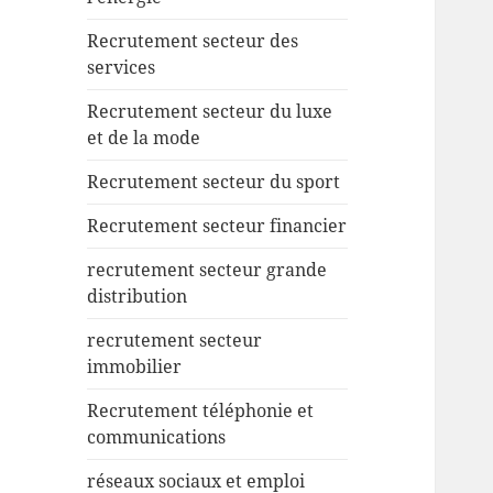
Recrutement secteur des
services
Recrutement secteur du luxe
et de la mode
Recrutement secteur du sport
Recrutement secteur financier
recrutement secteur grande
distribution
recrutement secteur
immobilier
Recrutement téléphonie et
communications
réseaux sociaux et emploi