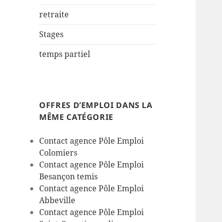
retraite
Stages
temps partiel
OFFRES D’EMPLOI DANS LA
MÊME CATÉGORIE
Contact agence Pôle Emploi
Colomiers
Contact agence Pôle Emploi
Besançon temis
Contact agence Pôle Emploi
Abbeville
Contact agence Pôle Emploi