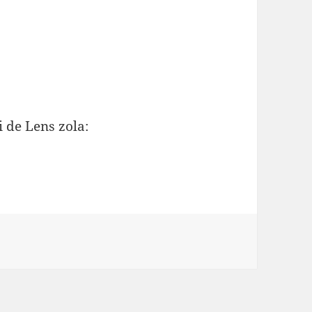
i de Lens zola: