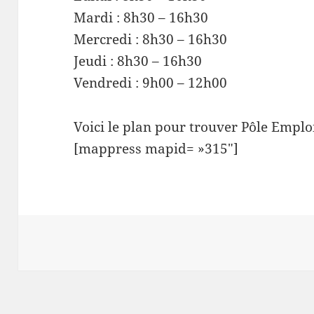
Mardi : 8h30 – 16h30
Mercredi : 8h30 – 16h30
Jeudi : 8h30 – 16h30
Vendredi : 9h00 – 12h00
Voici le plan pour trouver Pôle Emplo
[mappress mapid= »315″]