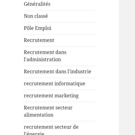
Généralités
Non classé
Pôle Emploi
Recrutement
Recrutement dans
l'administration
Recrutement dans l'industrie
recrutement informatique
recrutement marketing
Recrutement secteur
alimentation
recrutement secteur de
l'énergie