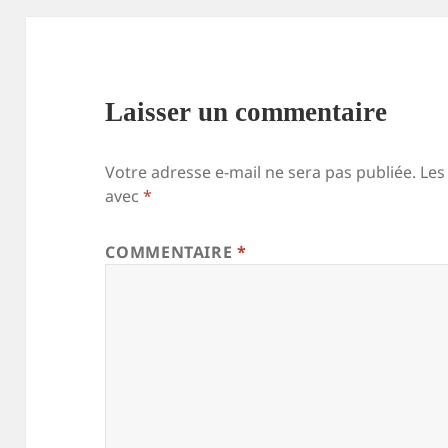
Laisser un commentaire
Votre adresse e-mail ne sera pas publiée.
Les
avec
*
COMMENTAIRE
*