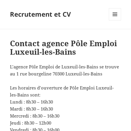
Recrutement et CV
MENU
ET
WIDGETS
Contact agence Pôle Emploi
Luxeuil-les-Bains
L’agence Pôle Emploi de Luxeuil-les-Bains se trouve
au 1 rue bourgeline 70300 Luxeuil-les-Bains
Les horaires d’ouverture de Pôle Emploi Luxeuil-
les-Bains sont:
Lundi : 8h30 – 16h30
Mardi : 8h30 – 16h30
Mercredi : 8h30 – 16h30
Jeudi : 8h30 – 12h00
Vendredi : 8h30 – 16h00