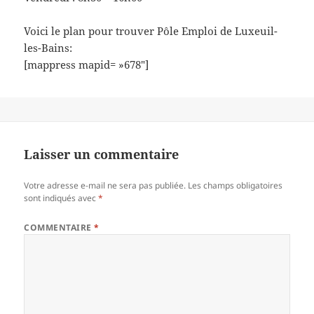
Voici le plan pour trouver Pôle Emploi de Luxeuil-
les-Bains:
[mappress mapid= »678″]
Laisser un commentaire
Votre adresse e-mail ne sera pas publiée.
Les champs obligatoires
sont indiqués avec
*
COMMENTAIRE
*