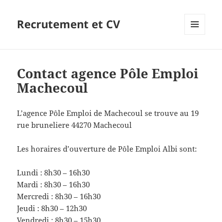
Recrutement et CV
MENU
ET
WIDGETS
Contact agence Pôle Emploi
Machecoul
L’agence Pôle Emploi de Machecoul se trouve au 19
rue bruneliere 44270 Machecoul
Les horaires d’ouverture de Pôle Emploi Albi sont:
Lundi : 8h30 – 16h30
Mardi : 8h30 – 16h30
Mercredi : 8h30 – 16h30
Jeudi : 8h30 – 12h30
Vendredi : 8h30 – 15h30