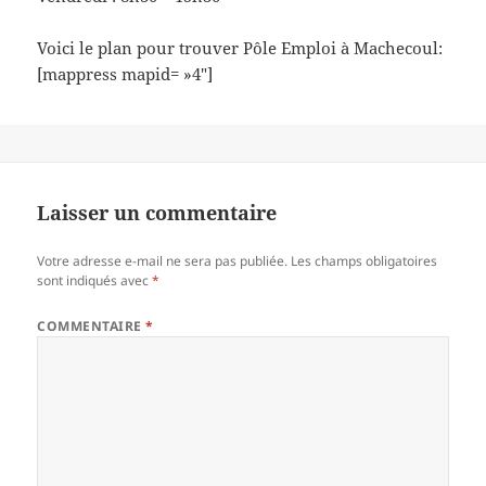
Voici le plan pour trouver Pôle Emploi à Machecoul:
[mappress mapid= »4″]
Laisser un commentaire
Votre adresse e-mail ne sera pas publiée.
Les champs obligatoires
sont indiqués avec
*
COMMENTAIRE
*