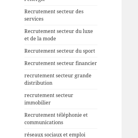
Recrutement secteur des
services
Recrutement secteur du luxe
et de la mode
Recrutement secteur du sport
Recrutement secteur financier
recrutement secteur grande
distribution
recrutement secteur
immobilier
Recrutement téléphonie et
communications
réseaux sociaux et emploi