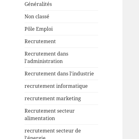
Généralités
Non classé
Pôle Emploi
Recrutement
Recrutement dans
l'administration
Recrutement dans l'industrie
recrutement informatique
recrutement marketing
Recrutement secteur
alimentation
recrutement secteur de
l'énergie