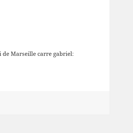
 de Marseille carre gabriel: