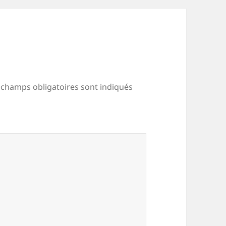
 champs obligatoires sont indiqués