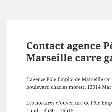
Contact agence P
Marseille carre g
L’agence Pôle Emploi de Marseille car
boulevard charles moretti 13014 Mar
Les horaires d’ouverture de Pôle Empl
Lundi : 8h30 – 16h15