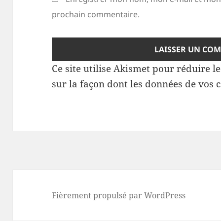
prochain commentaire.
Ce site utilise Akismet pour réduire l
sur la façon dont les données de vos 
Fièrement propulsé par WordPress