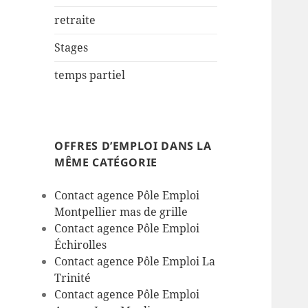
retraite
Stages
temps partiel
OFFRES D’EMPLOI DANS LA
MÊME CATÉGORIE
Contact agence Pôle Emploi
Montpellier mas de grille
Contact agence Pôle Emploi
Échirolles
Contact agence Pôle Emploi La
Trinité
Contact agence Pôle Emploi