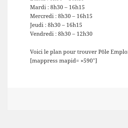
Mardi : 8h30 – 16h15
Mercredi : 8h30 – 16h15
Jeudi : 8h30 – 16h15
Vendredi : 8h30 – 12h30
Voici le plan pour trouver Pôle Emploi
[mappress mapid= »590″]