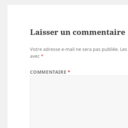
Laisser un commentaire
Votre adresse e-mail ne sera pas publiée.
Les
avec
*
COMMENTAIRE
*