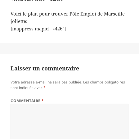
Voici le plan pour trouver Pôle Emploi de Marseille
joliette:
[mappress mapid= »426″]
Laisser un commentaire
Votre adresse e-mail ne sera pas publiée.
Les champs obligatoires
sont indiqués avec
*
COMMENTAIRE
*