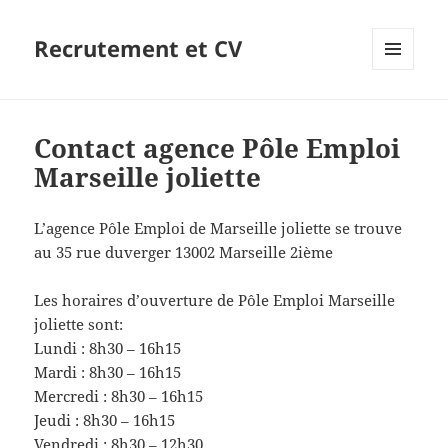
Recrutement et CV
MENU
ET
WIDGETS
Contact agence Pôle Emploi
Marseille joliette
L’agence Pôle Emploi de Marseille joliette se trouve
au 35 rue duverger 13002 Marseille 2ième
Les horaires d’ouverture de Pôle Emploi Marseille
joliette sont:
Lundi : 8h30 – 16h15
Mardi : 8h30 – 16h15
Mercredi : 8h30 – 16h15
Jeudi : 8h30 – 16h15
Vendredi : 8h30 – 12h30