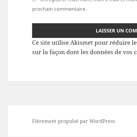
prochain commentaire.
Ce site utilise Akismet pour réduire l
sur la façon dont les données de vos 
Fièrement propulsé par WordPress