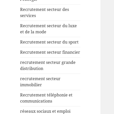
Recrutement secteur des
services
Recrutement secteur du luxe
et de la mode
Recrutement secteur du sport
Recrutement secteur financier
recrutement secteur grande
distribution
recrutement secteur
immobilier
Recrutement téléphonie et
communications
réseaux sociaux et emploi