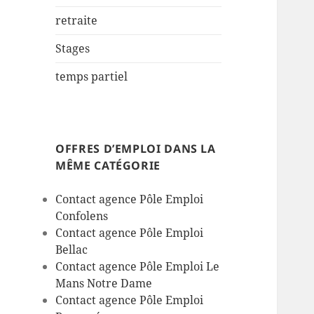
retraite
Stages
temps partiel
OFFRES D’EMPLOI DANS LA
MÊME CATÉGORIE
Contact agence Pôle Emploi
Confolens
Contact agence Pôle Emploi
Bellac
Contact agence Pôle Emploi Le
Mans Notre Dame
Contact agence Pôle Emploi