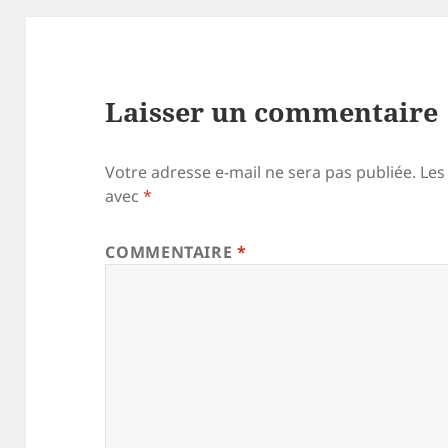
Laisser un commentaire
Votre adresse e-mail ne sera pas publiée.
Les
avec
*
COMMENTAIRE
*