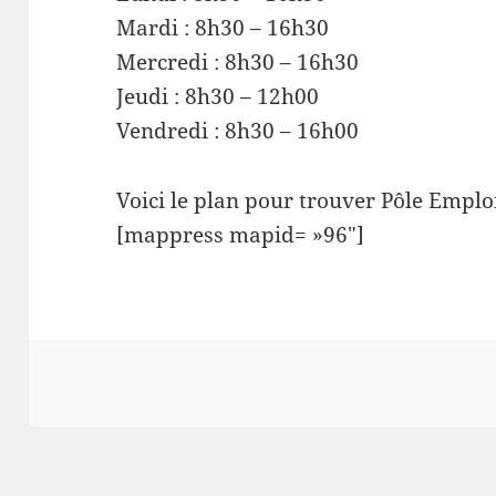
Mardi : 8h30 – 16h30
Mercredi : 8h30 – 16h30
Jeudi : 8h30 – 12h00
Vendredi : 8h30 – 16h00
Voici le plan pour trouver Pôle Empl
[mappress mapid= »96″]