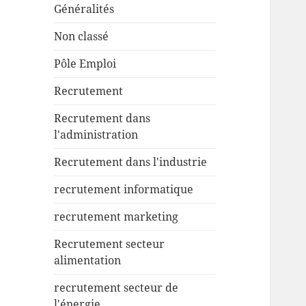
Généralités
Non classé
Pôle Emploi
Recrutement
Recrutement dans
l'administration
Recrutement dans l'industrie
recrutement informatique
recrutement marketing
Recrutement secteur
alimentation
recrutement secteur de
l'énergie