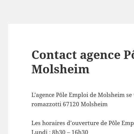
Contact agence P
Molsheim
L’agence Pôle Emploi de Molsheim se 
romazzotti 67120 Molsheim
Les horaires d’ouverture de Pôle Emp
Lundi : 8h30 – 16h30