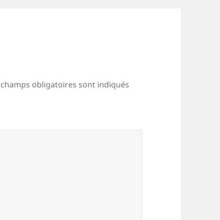
 champs obligatoires sont indiqués