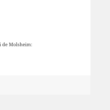
oi de Molsheim: