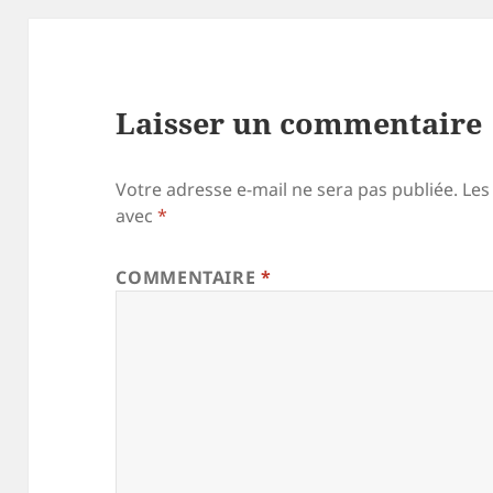
Laisser un commentaire
Votre adresse e-mail ne sera pas publiée.
Les
avec
*
COMMENTAIRE
*