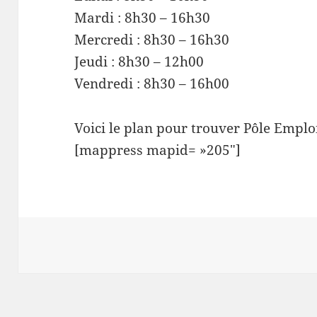
Mardi : 8h30 – 16h30
Mercredi : 8h30 – 16h30
Jeudi : 8h30 – 12h00
Vendredi : 8h30 – 16h00
Voici le plan pour trouver Pôle Emplo
[mappress mapid= »205″]