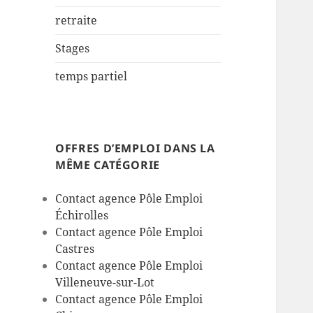
retraite
Stages
temps partiel
OFFRES D’EMPLOI DANS LA
MÊME CATÉGORIE
Contact agence Pôle Emploi
Échirolles
Contact agence Pôle Emploi
Castres
Contact agence Pôle Emploi
Villeneuve-sur-Lot
Contact agence Pôle Emploi