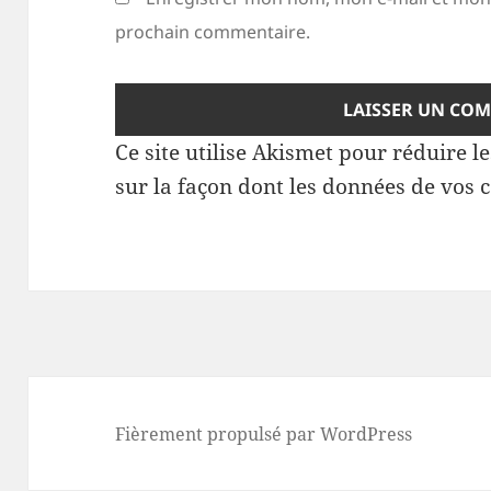
prochain commentaire.
Ce site utilise Akismet pour réduire l
sur la façon dont les données de vos 
Fièrement propulsé par WordPress