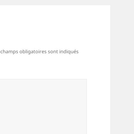
 champs obligatoires sont indiqués