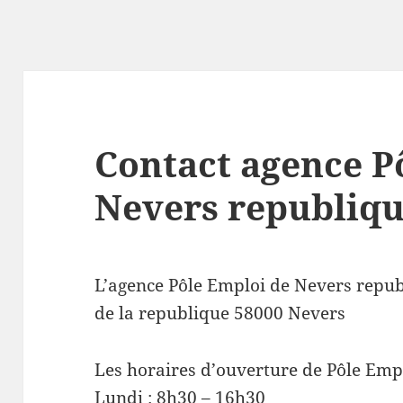
Contact agence P
Nevers republiq
L’agence Pôle Emploi de Nevers repub
de la republique 58000 Nevers
Les horaires d’ouverture de Pôle Emp
Lundi : 8h30 – 16h30