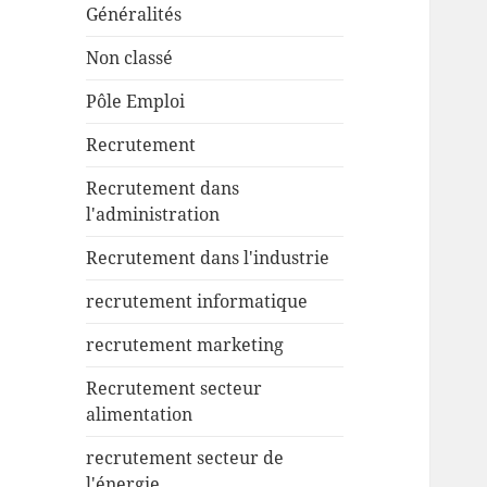
Généralités
Non classé
Pôle Emploi
Recrutement
Recrutement dans
l'administration
Recrutement dans l'industrie
recrutement informatique
recrutement marketing
Recrutement secteur
alimentation
recrutement secteur de
l'énergie