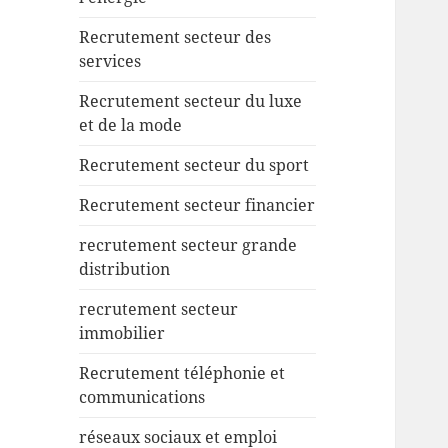
Recrutement secteur des
services
Recrutement secteur du luxe
et de la mode
Recrutement secteur du sport
Recrutement secteur financier
recrutement secteur grande
distribution
recrutement secteur
immobilier
Recrutement téléphonie et
communications
réseaux sociaux et emploi