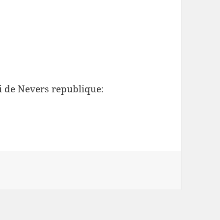
i de Nevers republique: