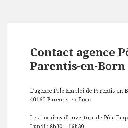
Contact agence P
Parentis-en-Born
L’agence Pôle Emploi de Parentis-en-Bo
40160 Parentis-en-Born
Les horaires d’ouverture de Pôle Empl
Lundi : 8h30 – 16h30