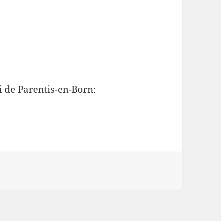
i de Parentis-en-Born: