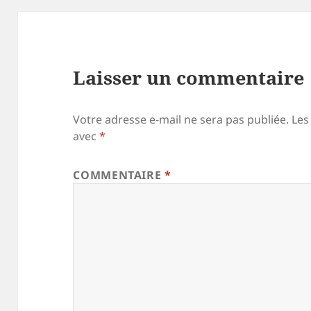
Laisser un commentaire
Votre adresse e-mail ne sera pas publiée.
Les
avec
*
COMMENTAIRE
*