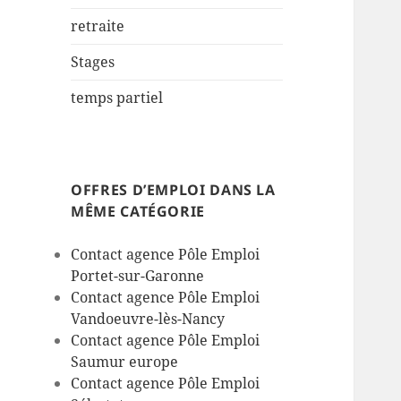
retraite
Stages
temps partiel
OFFRES D’EMPLOI DANS LA
MÊME CATÉGORIE
Contact agence Pôle Emploi
Portet-sur-Garonne
Contact agence Pôle Emploi
Vandoeuvre-lès-Nancy
Contact agence Pôle Emploi
Saumur europe
Contact agence Pôle Emploi