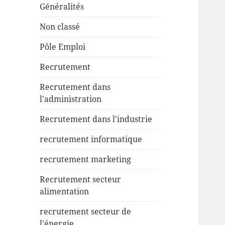
Généralités
Non classé
Pôle Emploi
Recrutement
Recrutement dans
l'administration
Recrutement dans l'industrie
recrutement informatique
recrutement marketing
Recrutement secteur
alimentation
recrutement secteur de
l'énergie