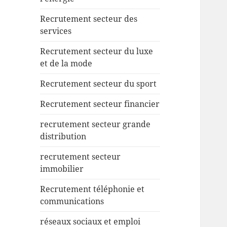
Recrutement secteur des
services
Recrutement secteur du luxe
et de la mode
Recrutement secteur du sport
Recrutement secteur financier
recrutement secteur grande
distribution
recrutement secteur
immobilier
Recrutement téléphonie et
communications
réseaux sociaux et emploi