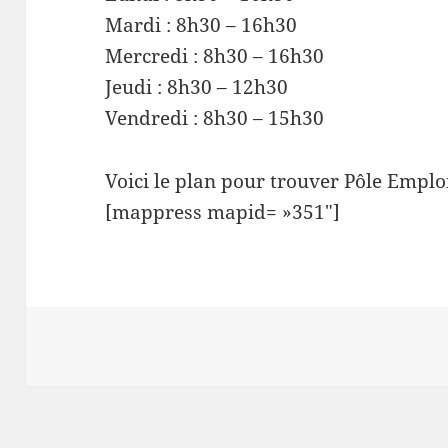
Mardi : 8h30 – 16h30
Mercredi : 8h30 – 16h30
Jeudi : 8h30 – 12h30
Vendredi : 8h30 – 15h30
Voici le plan pour trouver Pôle Emplo
[mappress mapid= »351″]