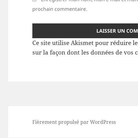
prochain commentaire.
Ce site utilise Akismet pour réduire l
sur la façon dont les données de vos 
Fièrement propulsé par WordPress