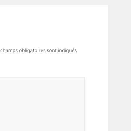
 champs obligatoires sont indiqués