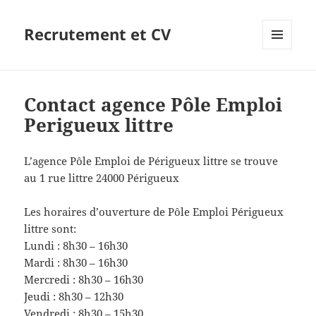
Recrutement et CV
MENU
ET
WIDGETS
Contact agence Pôle Emploi
Perigueux littre
L’agence Pôle Emploi de Périgueux littre se trouve
au 1 rue littre 24000 Périgueux
Les horaires d’ouverture de Pôle Emploi Périgueux
littre sont:
Lundi : 8h30 – 16h30
Mardi : 8h30 – 16h30
Mercredi : 8h30 – 16h30
Jeudi : 8h30 – 12h30
Vendredi : 8h30 – 15h30