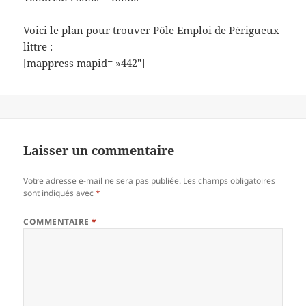
Voici le plan pour trouver Pôle Emploi de Périgueux
littre :
[mappress mapid= »442″]
Laisser un commentaire
Votre adresse e-mail ne sera pas publiée.
Les champs obligatoires
sont indiqués avec
*
COMMENTAIRE
*