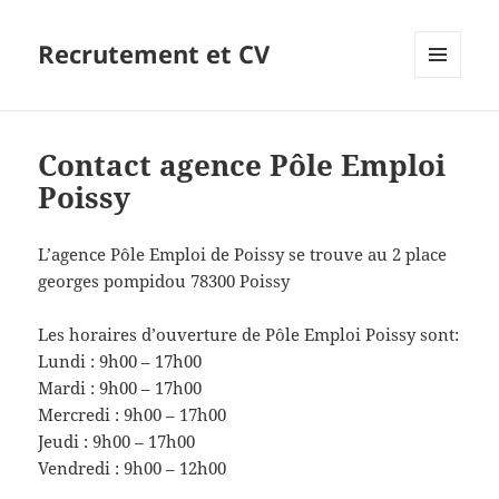
Recrutement et CV
MENU
ET
WIDGETS
Contact agence Pôle Emploi
Poissy
L’agence Pôle Emploi de Poissy se trouve au 2 place
georges pompidou 78300 Poissy
Les horaires d’ouverture de Pôle Emploi Poissy sont:
Lundi : 9h00 – 17h00
Mardi : 9h00 – 17h00
Mercredi : 9h00 – 17h00
Jeudi : 9h00 – 17h00
Vendredi : 9h00 – 12h00