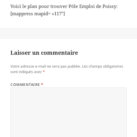
Voici le plan pour trouver Pôle Emploi de Poissy:
[mappress mapid= »117″]
Laisser un commentaire
Votre adresse e-mail ne sera pas publiée.
Les champs obligatoires
sont indiqués avec
*
COMMENTAIRE
*