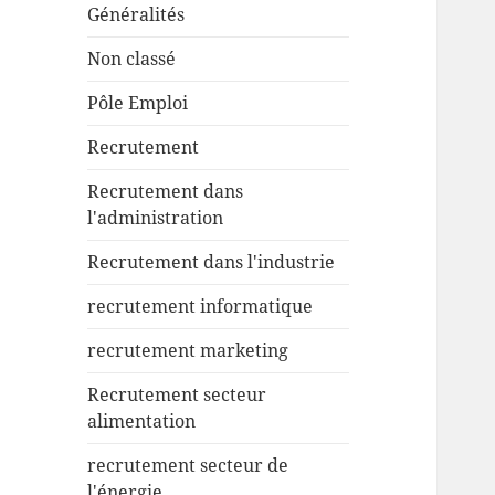
Généralités
Non classé
Pôle Emploi
Recrutement
Recrutement dans
l'administration
Recrutement dans l'industrie
recrutement informatique
recrutement marketing
Recrutement secteur
alimentation
recrutement secteur de
l'énergie