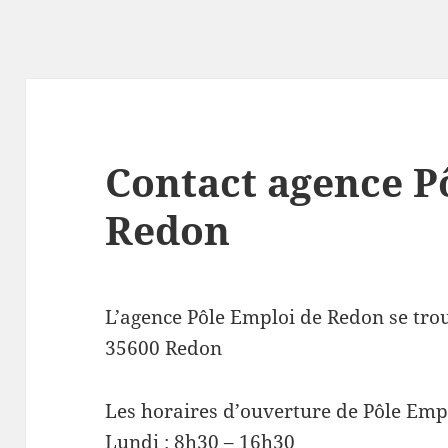
Contact agence P
Redon
L’agence Pôle Emploi de Redon se tro
35600 Redon
Les horaires d’ouverture de Pôle Emp
Lundi : 8h30 – 16h30