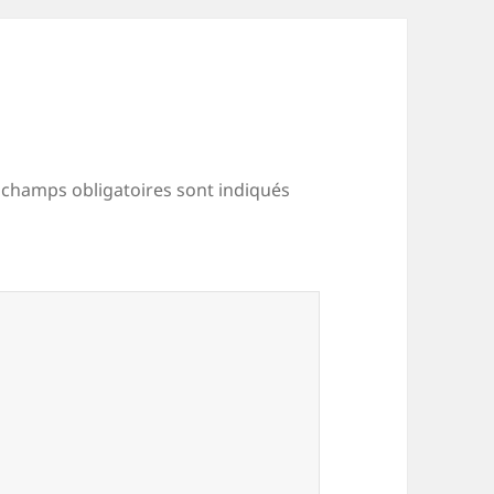
 champs obligatoires sont indiqués