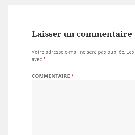
Laisser un commentaire
Votre adresse e-mail ne sera pas publiée.
Les
avec
*
COMMENTAIRE
*