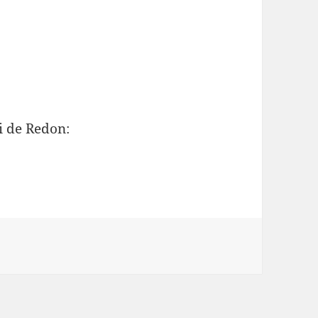
i de Redon: