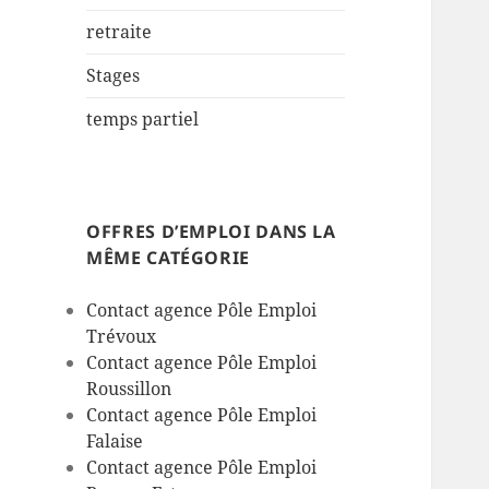
retraite
Stages
temps partiel
OFFRES D’EMPLOI DANS LA
MÊME CATÉGORIE
Contact agence Pôle Emploi
Trévoux
Contact agence Pôle Emploi
Roussillon
Contact agence Pôle Emploi
Falaise
Contact agence Pôle Emploi