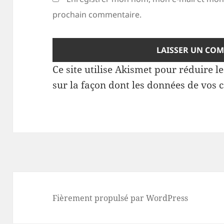
prochain commentaire.
Ce site utilise Akismet pour réduire l
sur la façon dont les données de vos 
Fièrement propulsé par WordPress