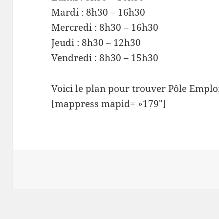
Mardi : 8h30 – 16h30
Mercredi : 8h30 – 16h30
Jeudi : 8h30 – 12h30
Vendredi : 8h30 – 15h30
Voici le plan pour trouver Pôle Emplo
[mappress mapid= »179″]