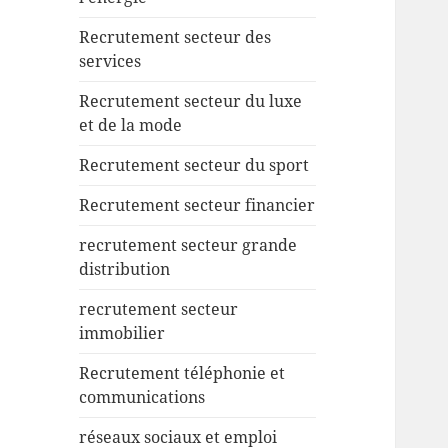
Recrutement secteur des
services
Recrutement secteur du luxe
et de la mode
Recrutement secteur du sport
Recrutement secteur financier
recrutement secteur grande
distribution
recrutement secteur
immobilier
Recrutement téléphonie et
communications
réseaux sociaux et emploi