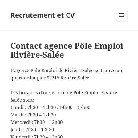
Recrutement et CV
MENU
ET
WIDGETS
Contact agence Pôle Emploi
Rivière-Salée
L’agence Pôle Emploi de Rivière-Salée se trouve au
quartier laugier 97215 Rivière-Salée
Les horaires d’ouverture de Pôle Emploi Rivière-
Salée sont:
Lundi : 7h30 – 12h30 / 14h00 – 17h00
Mardi : 7h30 – 12h30
Mercredi : 7h30 – 12h30
Jeudi : 7h30 – 12h30
Vendredi : 7h30 – 12h30