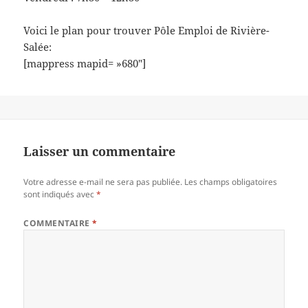
Voici le plan pour trouver Pôle Emploi de Rivière-
Salée:
[mappress mapid= »680″]
Laisser un commentaire
Votre adresse e-mail ne sera pas publiée.
Les champs obligatoires
sont indiqués avec
*
COMMENTAIRE
*