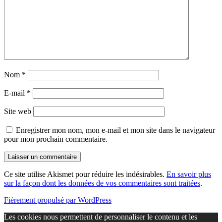
Nom
*
E-mail
*
Site web
Enregistrer mon nom, mon e-mail et mon site dans le navigateur
pour mon prochain commentaire.
Ce site utilise Akismet pour réduire les indésirables.
En savoir plus
sur la façon dont les données de vos commentaires sont traitées
.
Fièrement propulsé par WordPress
Les cookies nous permettent de personnaliser le contenu et les