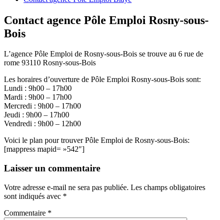
Contact agence Pôle Emploi Rosny-sous-
Bois
L’agence Pôle Emploi de Rosny-sous-Bois se trouve au 6 rue de
rome 93110 Rosny-sous-Bois
Les horaires d’ouverture de Pôle Emploi Rosny-sous-Bois sont:
Lundi : 9h00 – 17h00
Mardi : 9h00 – 17h00
Mercredi : 9h00 – 17h00
Jeudi : 9h00 – 17h00
Vendredi : 9h00 – 12h00
Voici le plan pour trouver Pôle Emploi de Rosny-sous-Bois:
[mappress mapid= »542″]
Laisser un commentaire
Votre adresse e-mail ne sera pas publiée.
Les champs obligatoires
sont indiqués avec
*
Commentaire
*