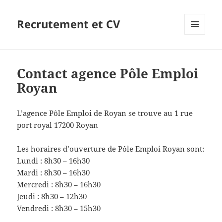
Recrutement et CV
MENU
ET
WIDGETS
Contact agence Pôle Emploi
Royan
L’agence Pôle Emploi de Royan se trouve au 1 rue
port royal 17200 Royan
Les horaires d’ouverture de Pôle Emploi Royan sont:
Lundi : 8h30 – 16h30
Mardi : 8h30 – 16h30
Mercredi : 8h30 – 16h30
Jeudi : 8h30 – 12h30
Vendredi : 8h30 – 15h30