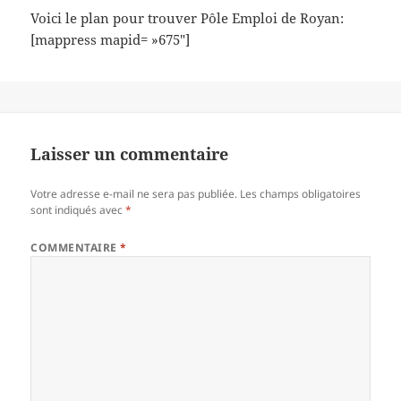
Voici le plan pour trouver Pôle Emploi de Royan:
[mappress mapid= »675″]
Laisser un commentaire
Votre adresse e-mail ne sera pas publiée.
Les champs obligatoires
sont indiqués avec
*
COMMENTAIRE
*