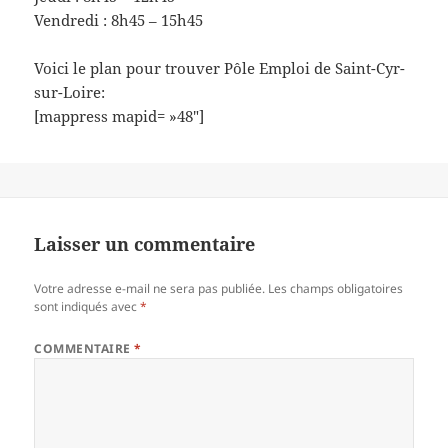
Vendredi : 8h45 – 15h45
Voici le plan pour trouver Pôle Emploi de Saint-Cyr-
sur-Loire:
[mappress mapid= »48″]
Laisser un commentaire
Votre adresse e-mail ne sera pas publiée.
Les champs obligatoires
sont indiqués avec
*
COMMENTAIRE
*