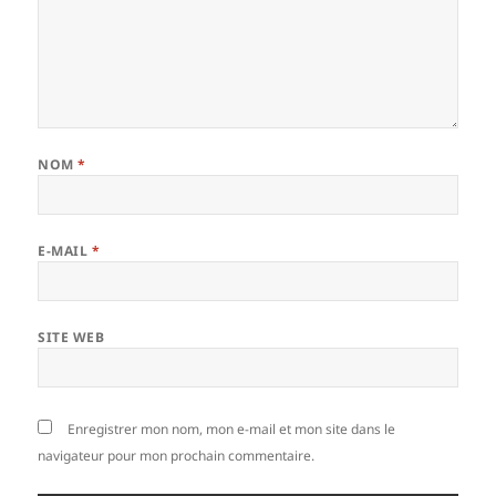
NOM
*
E-MAIL
*
SITE WEB
Enregistrer mon nom, mon e-mail et mon site dans le
navigateur pour mon prochain commentaire.