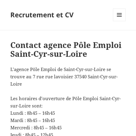
Recrutement et CV
MENU
ET
WIDGETS
Contact agence Pôle Emploi
Saint-Cyr-sur-Loire
L’agence Pôle Emploi de Saint-Cyr-sur-Loire se
trouve au 7 rue rue lavoisier 37540 Saint-Cyr-sur-
Loire
Les horaires d’ouverture de Pôle Emploi Saint-Cyr-
sur-Loire sont:
Lundi : 8h45 – 16h45
Mardi : 8h45 – 16h45
Mercredi : 8h45 – 16h45
Jeudi : 8h45 – 12h45