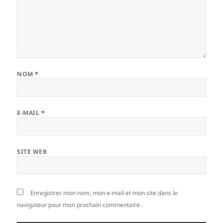
NOM
*
E-MAIL
*
SITE WEB
Enregistrer mon nom, mon e-mail et mon site dans le
navigateur pour mon prochain commentaire.