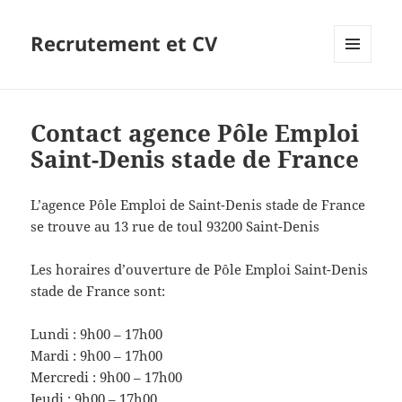
Recrutement et CV
MENU
ET
WIDGETS
Contact agence Pôle Emploi
Saint-Denis stade de France
L’agence Pôle Emploi de Saint-Denis stade de France
se trouve au 13 rue de toul 93200 Saint-Denis
Les horaires d’ouverture de Pôle Emploi Saint-Denis
stade de France sont:
Lundi : 9h00 – 17h00
Mardi : 9h00 – 17h00
Mercredi : 9h00 – 17h00
Jeudi : 9h00 – 17h00