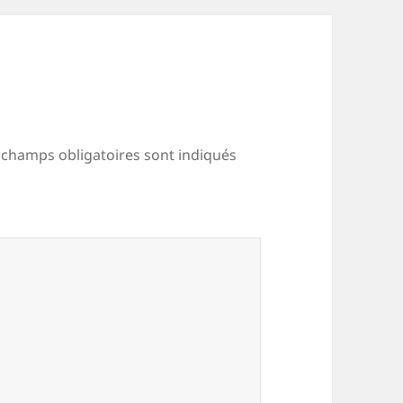
 champs obligatoires sont indiqués