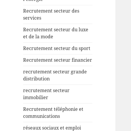
Recrutement secteur des
services
Recrutement secteur du luxe
et de la mode
Recrutement secteur du sport
Recrutement secteur financier
recrutement secteur grande
distribution
recrutement secteur
immobilier
Recrutement téléphonie et
communications
réseaux sociaux et emploi