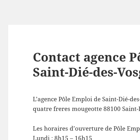
Contact agence P
Saint-Dié-des-Vos
L’agence Pôle Emploi de Saint-Dié-des
quatre freres mougeotte 88100 Saint-
Les horaires d’ouverture de Pôle Empl
Lundi : 8h15 – 16h15