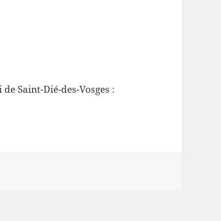
 de Saint-Dié-des-Vosges :