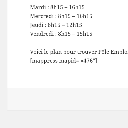
Mardi : 8h15 – 16h15
Mercredi : 8h15 – 16h15
Jeudi : 8h15 – 12h15
Vendredi : 8h15 – 15h15
Voici le plan pour trouver Pôle Emploi
[mappress mapid= »476″]