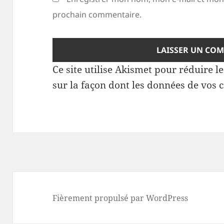
prochain commentaire.
Ce site utilise Akismet pour réduire l
sur la façon dont les données de vos 
Fièrement propulsé par WordPress