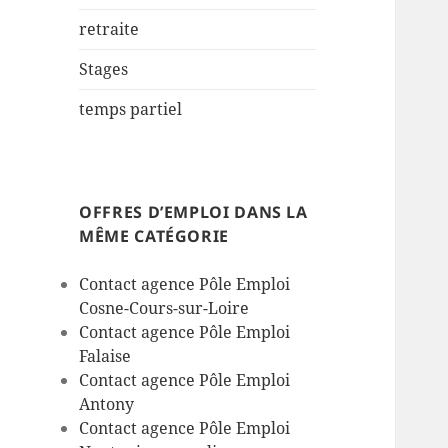
retraite
Stages
temps partiel
OFFRES D’EMPLOI DANS LA
MÊME CATÉGORIE
Contact agence Pôle Emploi
Cosne-Cours-sur-Loire
Contact agence Pôle Emploi
Falaise
Contact agence Pôle Emploi
Antony
Contact agence Pôle Emploi