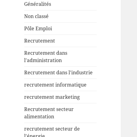
Généralités
Non classé
Pôle Emploi
Recrutement
Recrutement dans
l'administration
Recrutement dans l'industrie
recrutement informatique
recrutement marketing
Recrutement secteur
alimentation
recrutement secteur de
l'énergie