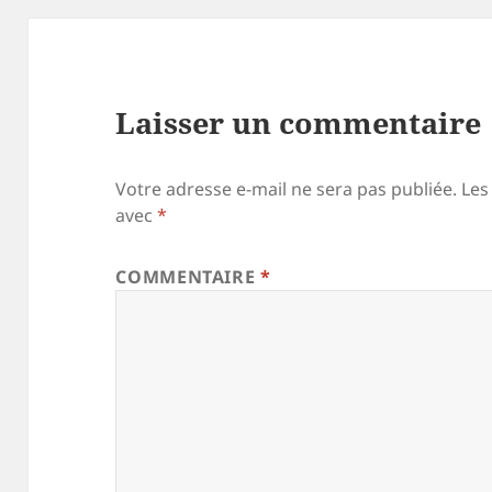
Laisser un commentaire
Votre adresse e-mail ne sera pas publiée.
Les
avec
*
COMMENTAIRE
*