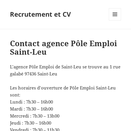
Recrutement et CV
MENU
ET
WIDGETS
Contact agence Pôle Emploi
Saint-Leu
L’agence Pôle Emploi de Saint-Leu se trouve au 1 rue
galabé 97436 Saint-Leu
Les horaires d’ouverture de Pôle Emploi Saint-Leu
sont:
Lundi : 7h30 – 16h00
Mardi : 7h30 – 16h00
Mercredi : 7h30 – 13h00
Jeudi : 7h30 – 16h00
Vendredi : 7h30 – 11h30