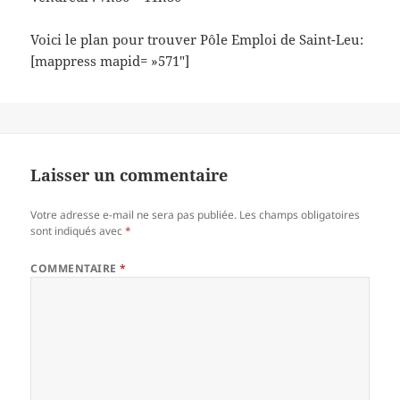
Voici le plan pour trouver Pôle Emploi de Saint-Leu:
[mappress mapid= »571″]
Laisser un commentaire
Votre adresse e-mail ne sera pas publiée.
Les champs obligatoires
sont indiqués avec
*
COMMENTAIRE
*