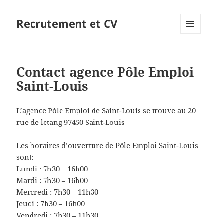
Recrutement et CV
MENU
ET
WIDGETS
Contact agence Pôle Emploi
Saint-Louis
L’agence Pôle Emploi de Saint-Louis se trouve au 20
rue de letang 97450 Saint-Louis
Les horaires d’ouverture de Pôle Emploi Saint-Louis
sont:
Lundi : 7h30 – 16h00
Mardi : 7h30 – 16h00
Mercredi : 7h30 – 11h30
Jeudi : 7h30 – 16h00
Vendredi : 7h30 – 11h30