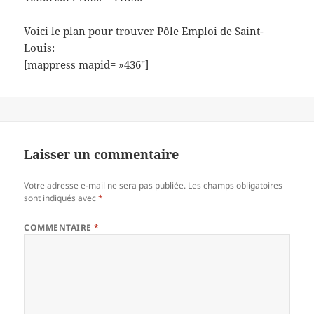
Voici le plan pour trouver Pôle Emploi de Saint-
Louis:
[mappress mapid= »436″]
Laisser un commentaire
Votre adresse e-mail ne sera pas publiée.
Les champs obligatoires
sont indiqués avec
*
COMMENTAIRE
*