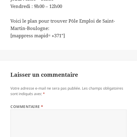
Vendredi : 9h00 – 12h00
Voici le plan pour trouver Pôle Emploi de Saint-
Martin-Boulogne:
[mappress mapid= »371″]
Laisser un commentaire
Votre adresse e-mail ne sera pas publiée.
Les champs obligatoires
sont indiqués avec
*
COMMENTAIRE
*