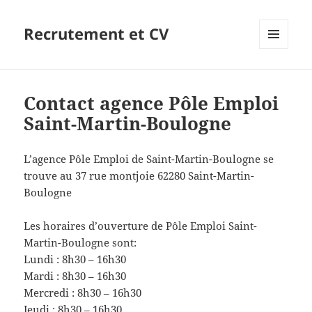
Recrutement et CV
MENU
ET
WIDGETS
Contact agence Pôle Emploi
Saint-Martin-Boulogne
L’agence Pôle Emploi de Saint-Martin-Boulogne se
trouve au 37 rue montjoie 62280 Saint-Martin-
Boulogne
Les horaires d’ouverture de Pôle Emploi Saint-
Martin-Boulogne sont:
Lundi : 8h30 – 16h30
Mardi : 8h30 – 16h30
Mercredi : 8h30 – 16h30
Jeudi : 8h30 – 16h30