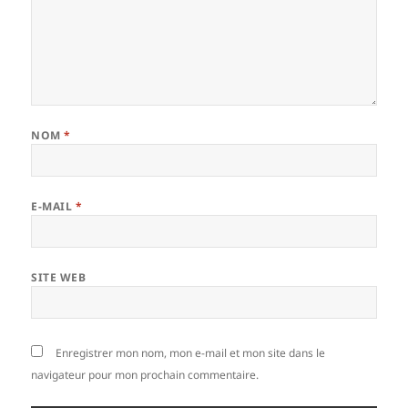
NOM
*
E-MAIL
*
SITE WEB
Enregistrer mon nom, mon e-mail et mon site dans le
navigateur pour mon prochain commentaire.