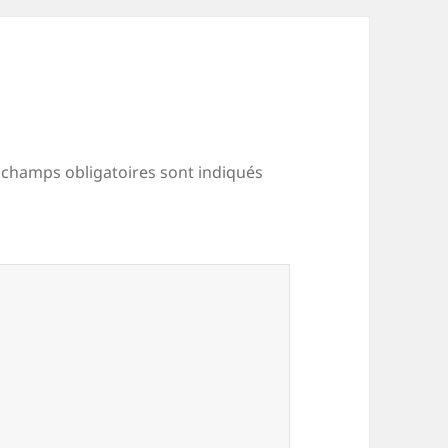
 champs obligatoires sont indiqués