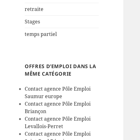
retraite
Stages
temps partiel
OFFRES D’EMPLOI DANS LA
MÊME CATÉGORIE
Contact agence Pôle Emploi
Saumur europe
Contact agence Pôle Emploi
Briançon
Contact agence Pôle Emploi
Levallois-Perret
Contact agence Pôle Emploi