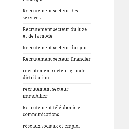
Recrutement secteur des
services
Recrutement secteur du luxe
et de la mode
Recrutement secteur du sport
Recrutement secteur financier
recrutement secteur grande
distribution
recrutement secteur
immobilier
Recrutement téléphonie et
communications
réseaux sociaux et emploi