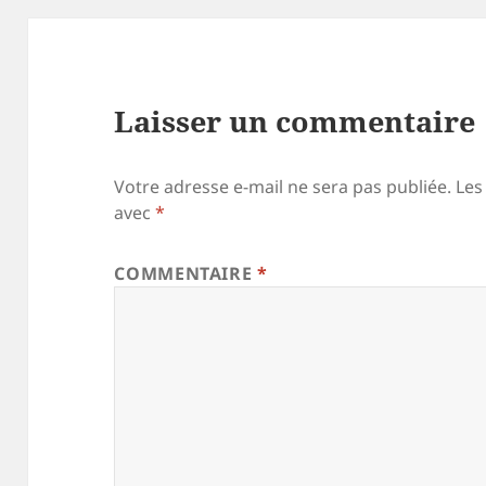
Laisser un commentaire
Votre adresse e-mail ne sera pas publiée.
Les
avec
*
COMMENTAIRE
*