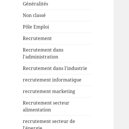
Généralités
Non classé
Pôle Emploi
Recrutement
Recrutement dans
l'administration
Recrutement dans l'industrie
recrutement informatique
recrutement marketing
Recrutement secteur
alimentation
recrutement secteur de
l'énergie