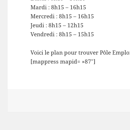
Mardi : 8h15 – 16h15
Mercredi : 8h15 – 16h15
Jeudi : 8h15 – 12h15
Vendredi : 8h15 – 15h15
Voici le plan pour trouver Pôle Emplo
[mappress mapid= »87″]