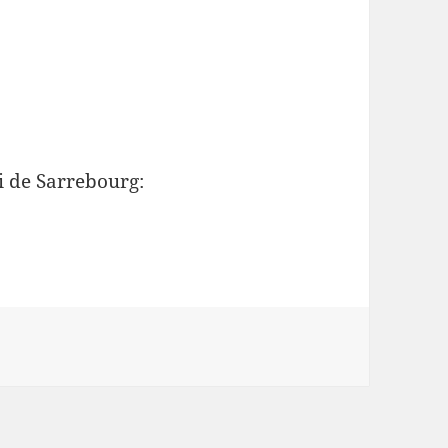
i de Sarrebourg: