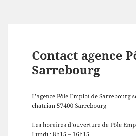
Contact agence P
Sarrebourg
L’agence Pôle Emploi de Sarrebourg 
chatrian 57400 Sarrebourg
Les horaires d’ouverture de Pôle Emp
Lundi : 8h15 – 16h15