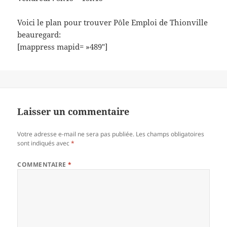
Voici le plan pour trouver Pôle Emploi de Thionville
beauregard:
[mappress mapid= »489″]
Laisser un commentaire
Votre adresse e-mail ne sera pas publiée.
Les champs obligatoires
sont indiqués avec
*
COMMENTAIRE
*