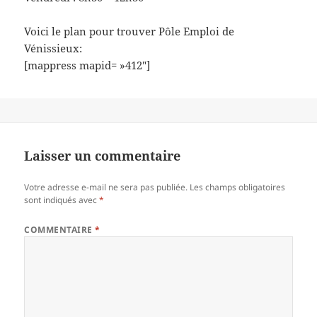
Voici le plan pour trouver Pôle Emploi de
Vénissieux:
[mappress mapid= »412″]
Laisser un commentaire
Votre adresse e-mail ne sera pas publiée.
Les champs obligatoires
sont indiqués avec
*
COMMENTAIRE
*