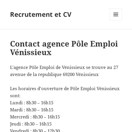
Recrutement et CV
MENU
ET
WIDGETS
Contact agence Pôle Emploi
Vénissieux
L’agence Pôle Emploi de Vénissieux se trouve au 27
avenue de la republique 69200 Vénissieux
Les horaires d’ouverture de Pôle Emploi Vénissieux
sont:
Lundi : 8h30 – 16h15
Mardi : 8h30 – 16h15
Mercredi : 8h30 – 16h15
Jeudi : 8h30 – 16h15
Vendredi : 8h30 – 12h30