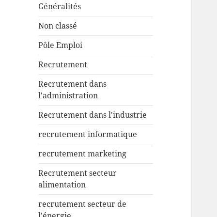
Généralités
Non classé
Pôle Emploi
Recrutement
Recrutement dans
l'administration
Recrutement dans l'industrie
recrutement informatique
recrutement marketing
Recrutement secteur
alimentation
recrutement secteur de
l'énergie