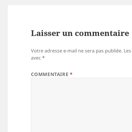
Laisser un commentaire
Votre adresse e-mail ne sera pas publiée.
Les
avec
*
COMMENTAIRE
*