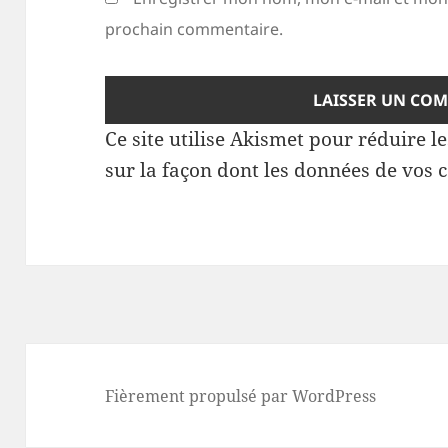
prochain commentaire.
Ce site utilise Akismet pour réduire l
sur la façon dont les données de vos 
Fièrement propulsé par WordPress