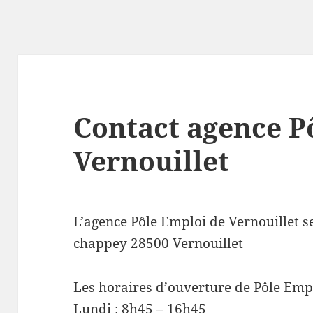
Contact agence P
Vernouillet
L’agence Pôle Emploi de Vernouillet 
chappey 28500 Vernouillet
Les horaires d’ouverture de Pôle Empl
Lundi : 8h45 – 16h45