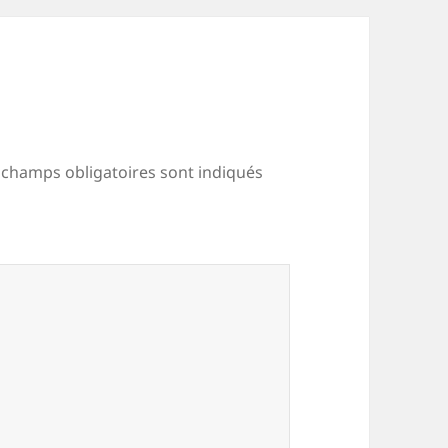
 champs obligatoires sont indiqués