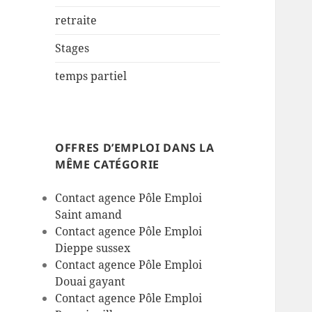
retraite
Stages
temps partiel
OFFRES D’EMPLOI DANS LA
MÊME CATÉGORIE
Contact agence Pôle Emploi
Saint amand
Contact agence Pôle Emploi
Dieppe sussex
Contact agence Pôle Emploi
Douai gayant
Contact agence Pôle Emploi