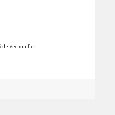
 de Vernouillet: