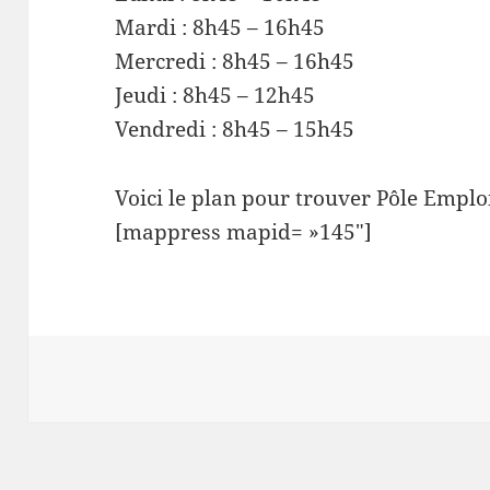
Mardi : 8h45 – 16h45
Mercredi : 8h45 – 16h45
Jeudi : 8h45 – 12h45
Vendredi : 8h45 – 15h45
Voici le plan pour trouver Pôle Emploi
[mappress mapid= »145″]