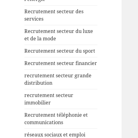
Recrutement secteur des
services
Recrutement secteur du luxe
et de la mode
Recrutement secteur du sport
Recrutement secteur financier
recrutement secteur grande
distribution
recrutement secteur
immobilier
Recrutement téléphonie et
communications
réseaux sociaux et emploi