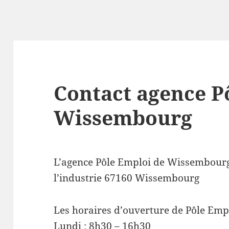
Contact agence P
Wissembourg
L’agence Pôle Emploi de Wissembourg
l’industrie 67160 Wissembourg
Les horaires d’ouverture de Pôle Em
Lundi : 8h30 – 16h30