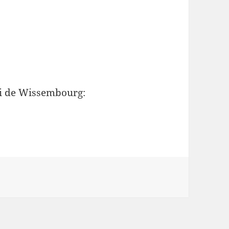
oi de Wissembourg: