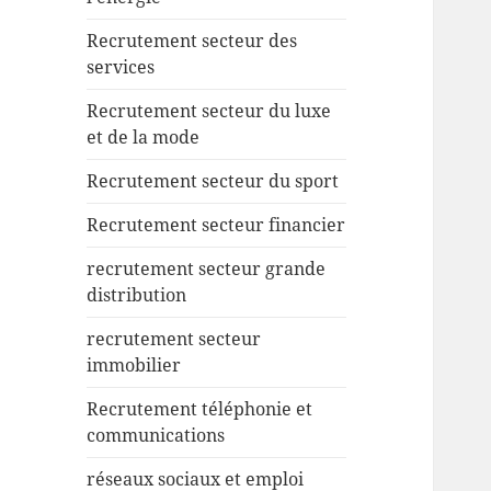
Recrutement secteur des
services
Recrutement secteur du luxe
et de la mode
Recrutement secteur du sport
Recrutement secteur financier
recrutement secteur grande
distribution
recrutement secteur
immobilier
Recrutement téléphonie et
communications
réseaux sociaux et emploi