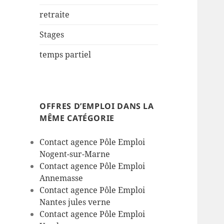
retraite
Stages
temps partiel
OFFRES D’EMPLOI DANS LA
MÊME CATÉGORIE
Contact agence Pôle Emploi
Nogent-sur-Marne
Contact agence Pôle Emploi
Annemasse
Contact agence Pôle Emploi
Nantes jules verne
Contact agence Pôle Emploi