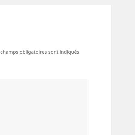
 champs obligatoires sont indiqués