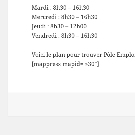
Mardi : 8h30 – 16h30
Mercredi : 8h30 – 16h30
Jeudi : 8h30 – 12h00
Vendredi : 8h30 – 16h30
Voici le plan pour trouver Pôle Empl
[mappress mapid= »30″]