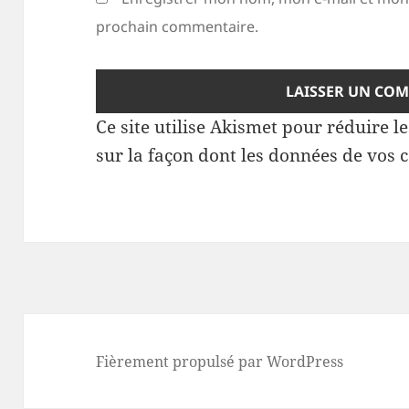
prochain commentaire.
Ce site utilise Akismet pour réduire l
sur la façon dont les données de vos 
Fièrement propulsé par WordPress