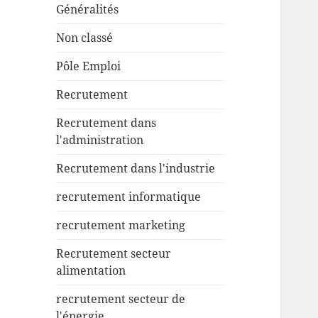
Généralités
Non classé
Pôle Emploi
Recrutement
Recrutement dans
l'administration
Recrutement dans l'industrie
recrutement informatique
recrutement marketing
Recrutement secteur
alimentation
recrutement secteur de
l'énergie