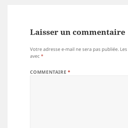
Laisser un commentaire
Votre adresse e-mail ne sera pas publiée.
Les
avec
*
COMMENTAIRE
*