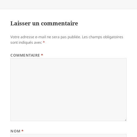
Laisser un commentaire
Votre adresse e-mail ne sera pas publiée.
Les champs obligatoires
sont indiqués avec
*
COMMENTAIRE
*
NOM
*