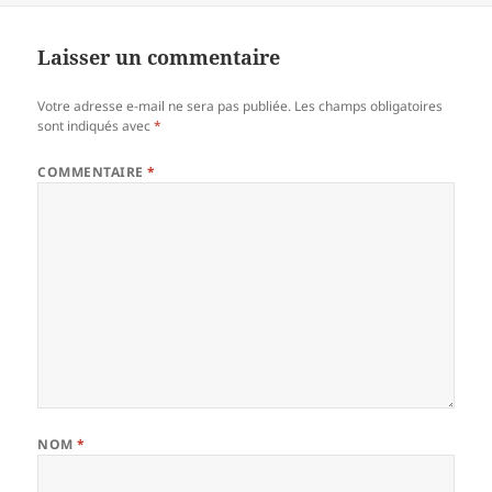
Laisser un commentaire
Votre adresse e-mail ne sera pas publiée.
Les champs obligatoires
sont indiqués avec
*
COMMENTAIRE
*
NOM
*