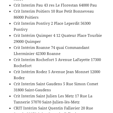
Crit Interim Pau 43 res Le Florestan 64000 Pau
Crit Interim Poitiers 10 Rue Petit Bonneveau
86000 Poitiers
Crit Interim Pontivy 2 Place Leperdit 56300
Pontivy
Crit Intérim Quimper 4 12 Quateur Place Tourbie
29000 Quimper
Crit Intérim Roanne 74 quai Commandant
Lherminier 42300 Roanne
Crit Interim Rochefort 5 Avenue LaFayette 17300
Rochefort
Crit Intérim Rodez 5 Avenue Jean Monnet 12000
Rodez
Crit Interim Saint Gaudens 5 Rue Simon Comet
31800 Saint-Gaudens
Crit Interim Saint Julien Les Metz 17 Rue La
Tannerie 57070 Saint-Julien-lès-Metz
CRIT Intérim Saint Quentin Fallavier 20 Rue