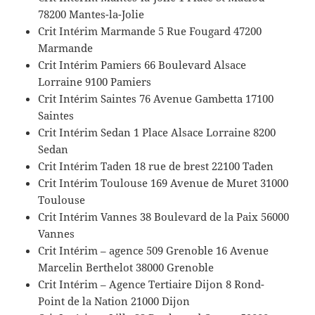
78200 Mantes-la-Jolie
Crit Intérim Marmande 5 Rue Fougard 47200
Marmande
Crit Intérim Pamiers 66 Boulevard Alsace
Lorraine 9100 Pamiers
Crit Intérim Saintes 76 Avenue Gambetta 17100
Saintes
Crit Intérim Sedan 1 Place Alsace Lorraine 8200
Sedan
Crit Intérim Taden 18 rue de brest 22100 Taden
Crit Intérim Toulouse 169 Avenue de Muret 31000
Toulouse
Crit Intérim Vannes 38 Boulevard de la Paix 56000
Vannes
Crit Intérim – agence 509 Grenoble 16 Avenue
Marcelin Berthelot 38000 Grenoble
Crit Intérim – Agence Tertiaire Dijon 8 Rond-
Point de la Nation 21000 Dijon