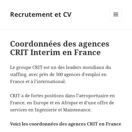
Recrutement et CV
MENU
ET
WIDGETS
Coordonnées des agences
CRIT Interim en France
Le groupe CRIT est un des leaders mondiaux du
staffing, avec près de 500 agences d’emploi en
France et à l’international.
CRIT a de fortes positions dans l’aéroportuaire en
France, en Europe et en Afrique et d’une offre de
services en Ingénierie et Maintenance.
Voici les coordonnées des agences CRIT en France