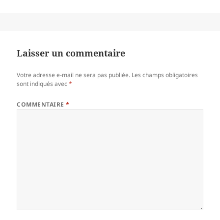
Laisser un commentaire
Votre adresse e-mail ne sera pas publiée.
Les champs obligatoires
sont indiqués avec
*
COMMENTAIRE
*