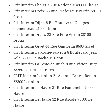
Crit interim Cholet 3 Rue Nationale 49300 Cholet
Crit Interim Croix 38 Rue Professeur Perrin 59170
Croix
Crit Interim Dijon 8 Bis Boulevard Georges
Clemenceau 21000 Dijon
Crit Interim Dreux 23 Rue Ethe Virton 28100
Dreux
Crit Interim Givet 44 Rue Gambetta 8600 Givet
Crit Interim La Roche-sur-Yon 8 Boulevard Jean
Yole 85000 La Roche-sur-Yon
Crit interim La Teste-de-Buch 9 Rue Victor Hugo
33260 La Teste-de-Buch
CRIT Interim Lannion 21 Avenue Ernest Renan
22300 Lannion
Crit Interim Le Havre 31 Rue Fontenelle 76600 Le
Havre
Crit Interim Le Havre 12 Rue Arcole 76600 Le
Havre