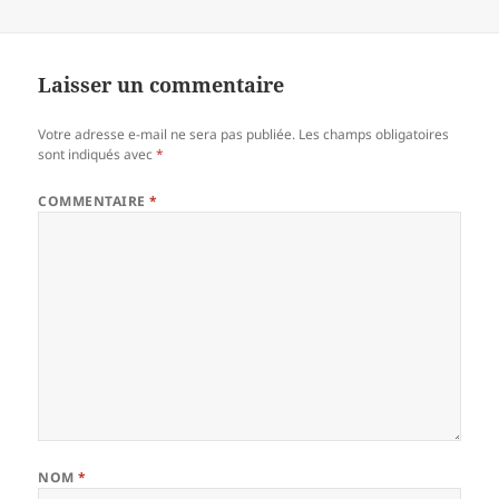
Laisser un commentaire
Votre adresse e-mail ne sera pas publiée.
Les champs obligatoires
sont indiqués avec
*
COMMENTAIRE
*
NOM
*