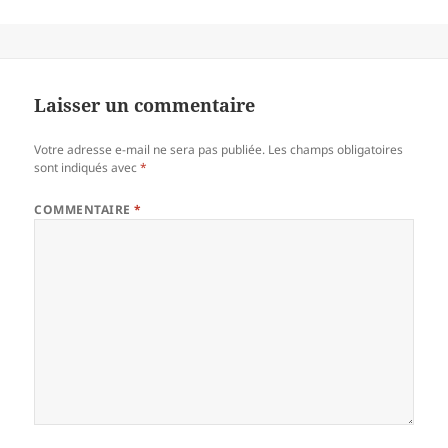
Laisser un commentaire
Votre adresse e-mail ne sera pas publiée.
Les champs obligatoires
sont indiqués avec
*
COMMENTAIRE
*