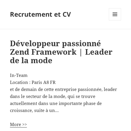
Recrutement et CV
MENU
ET
WIDGETS
Développeur passionné
Zend Framework | Leader
de la mode
In-Team
Location :
Paris
A8
FR
et de demain de cette entreprise passionnée, leader
dans le secteur de la mode, qui se trouve
actuellement dans une importante phase de
croissance, suite à un…
More >>