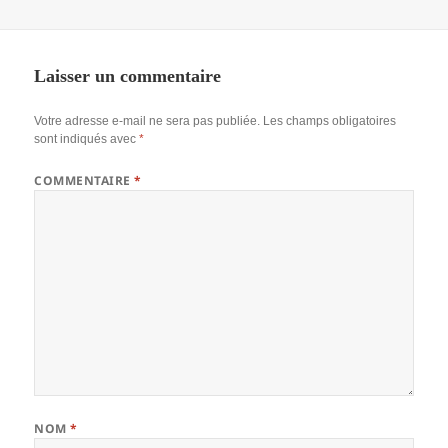
Laisser un commentaire
Votre adresse e-mail ne sera pas publiée.
Les champs obligatoires
sont indiqués avec
*
COMMENTAIRE
*
NOM
*