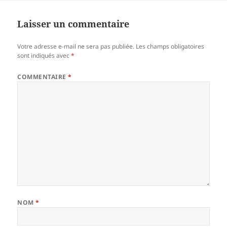
Laisser un commentaire
Votre adresse e-mail ne sera pas publiée.
Les champs obligatoires
sont indiqués avec
*
COMMENTAIRE
*
NOM
*