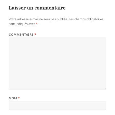
Laisser un commentaire
Votre adresse e-mail ne sera pas publiée.
Les champs obligatoires
sont indiqués avec
*
COMMENTAIRE
*
NOM
*