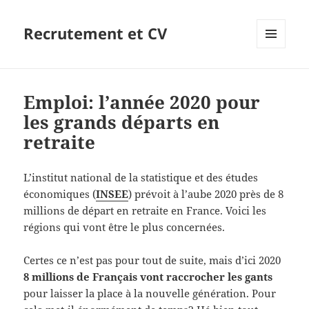
Recrutement et CV
MENU
ET
WIDGETS
Emploi: l’année 2020 pour
les grands départs en
retraite
L’institut national de la statistique et des études
économiques (
INSEE
) prévoit à l’aube 2020 près de 8
millions de départ en retraite en France. Voici les
régions qui vont être le plus concernées.
Certes ce n’est pas pour tout de suite, mais d’ici 2020
8 millions de Français vont raccrocher les gants
pour laisser la place à la nouvelle génération. Pour