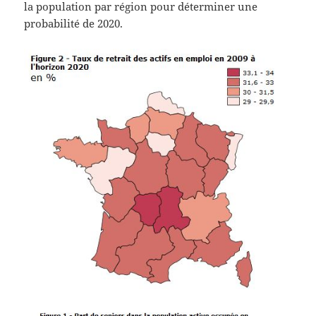
la population par région pour déterminer une
probabilité de 2020.