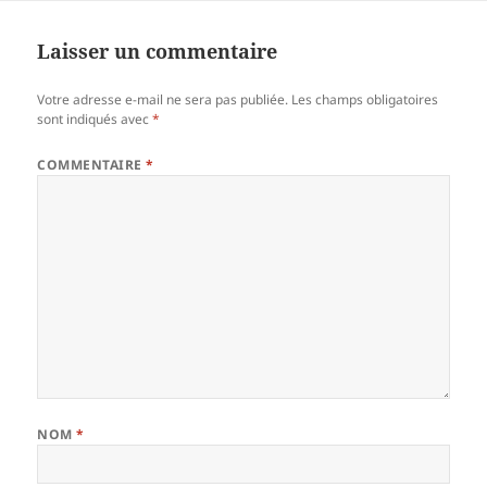
Laisser un commentaire
Votre adresse e-mail ne sera pas publiée.
Les champs obligatoires
sont indiqués avec
*
COMMENTAIRE
*
NOM
*