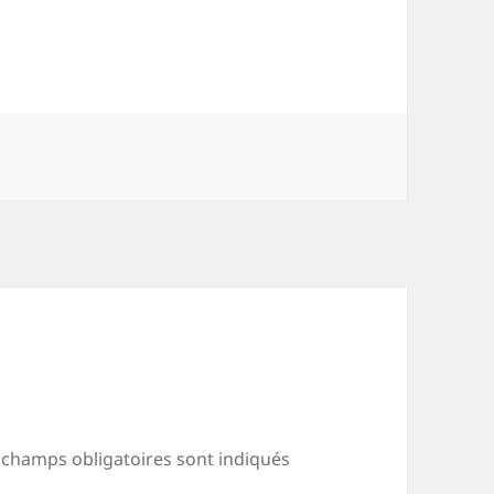
 champs obligatoires sont indiqués