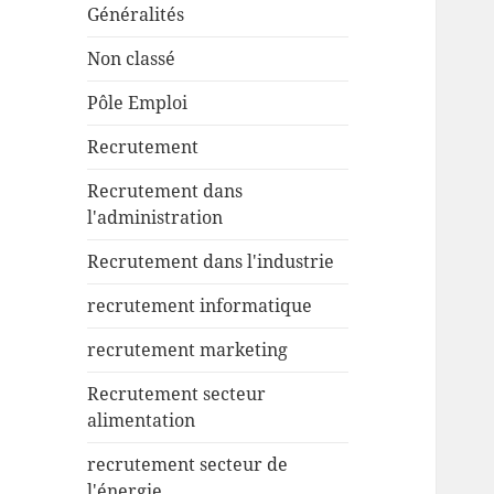
Généralités
Non classé
Pôle Emploi
Recrutement
Recrutement dans
l'administration
Recrutement dans l'industrie
recrutement informatique
recrutement marketing
Recrutement secteur
alimentation
recrutement secteur de
l'énergie