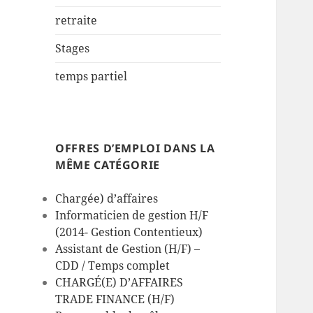
retraite
Stages
temps partiel
OFFRES D’EMPLOI DANS LA
MÊME CATÉGORIE
Chargée) d’affaires
Informaticien de gestion H/F
(2014- Gestion Contentieux)
Assistant de Gestion (H/F) –
CDD / Temps complet
CHARGÉ(E) D’AFFAIRES
TRADE FINANCE (H/F)