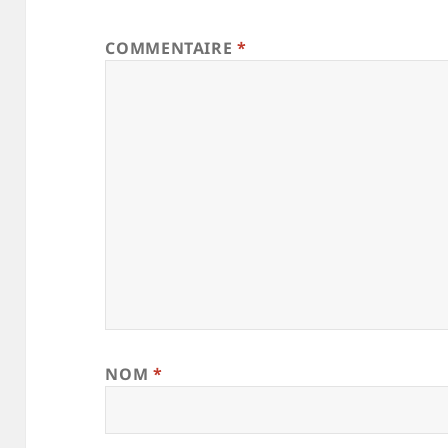
COMMENTAIRE
*
NOM
*