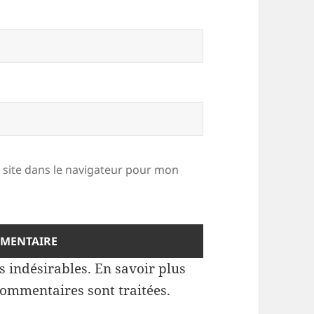
site dans le navigateur pour mon
es indésirables.
En savoir plus
commentaires sont traitées
.