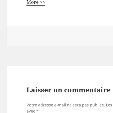
More >>
Laisser un commentaire
Votre adresse e-mail ne sera pas publiée.
Les
avec
*