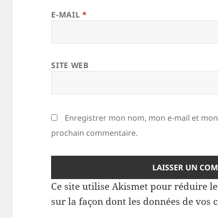
E-MAIL
*
SITE WEB
Enregistrer mon nom, mon e-mail et mon 
prochain commentaire.
Ce site utilise Akismet pour réduire l
sur la façon dont les données de vos 