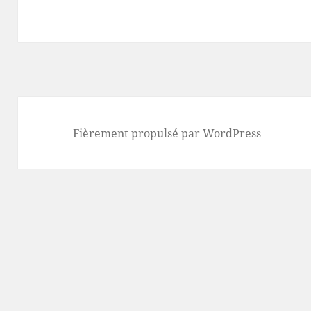
Fièrement propulsé par WordPress