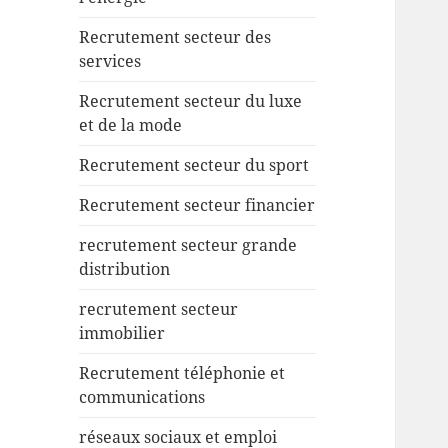
Recrutement secteur des
services
Recrutement secteur du luxe
et de la mode
Recrutement secteur du sport
Recrutement secteur financier
recrutement secteur grande
distribution
recrutement secteur
immobilier
Recrutement téléphonie et
communications
réseaux sociaux et emploi