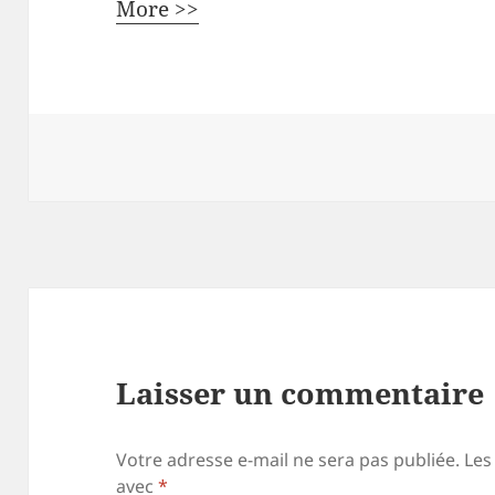
More >>
Laisser un commentaire
Votre adresse e-mail ne sera pas publiée.
Les
avec
*