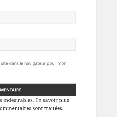
site dans le navigateur pour mon
es indésirables.
En savoir plus
commentaires sont traitées
.