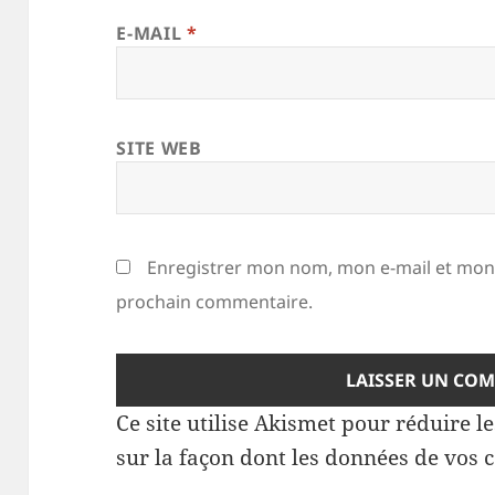
E-MAIL
*
SITE WEB
Enregistrer mon nom, mon e-mail et mon 
prochain commentaire.
Ce site utilise Akismet pour réduire l
sur la façon dont les données de vos 