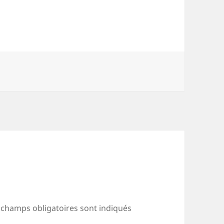
 champs obligatoires sont indiqués