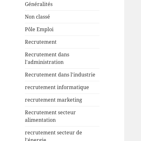
Généralités
Non classé
Pôle Emploi
Recrutement
Recrutement dans
l'administration
Recrutement dans l'industrie
recrutement informatique
recrutement marketing
Recrutement secteur
alimentation
recrutement secteur de
l'énergie