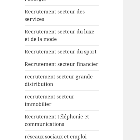
Recrutement secteur des
services
Recrutement secteur du luxe
et de la mode
Recrutement secteur du sport
Recrutement secteur financier
recrutement secteur grande
distribution
recrutement secteur
immobilier
Recrutement téléphonie et
communications
réseaux sociaux et emploi