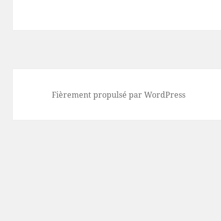
Fièrement propulsé par WordPress