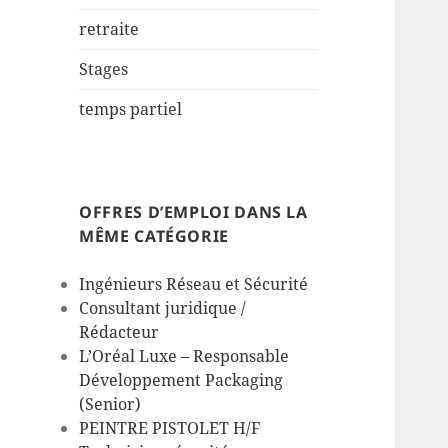
retraite
Stages
temps partiel
OFFRES D’EMPLOI DANS LA
MÊME CATÉGORIE
Ingénieurs Réseau et Sécurité
Consultant juridique /
Rédacteur
L’Oréal Luxe – Responsable
Développement Packaging
(Senior)
PEINTRE PISTOLET H/F