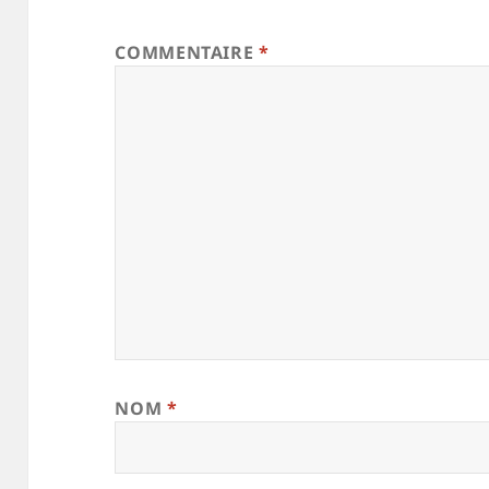
COMMENTAIRE
*
NOM
*