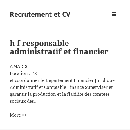
Recrutement et CV
MENU
ET
WIDGETS
h f responsable
administratif et financier
AMARIS
Location :
FR
et coordonner le Département Financier Juridique
Administratif et Comptable Finance Superviser et
garantir la production et la fiabilité des comptes
sociaux des…
More >>