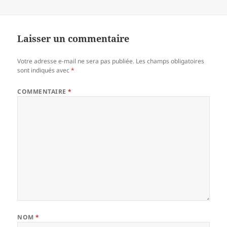
Laisser un commentaire
Votre adresse e-mail ne sera pas publiée.
Les champs obligatoires
sont indiqués avec
*
COMMENTAIRE
*
NOM
*