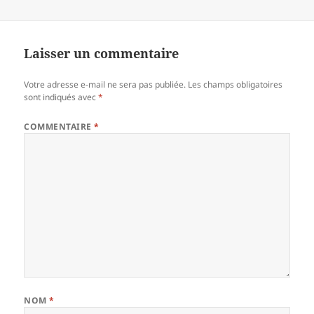
Laisser un commentaire
Votre adresse e-mail ne sera pas publiée.
Les champs obligatoires
sont indiqués avec
*
COMMENTAIRE
*
NOM
*