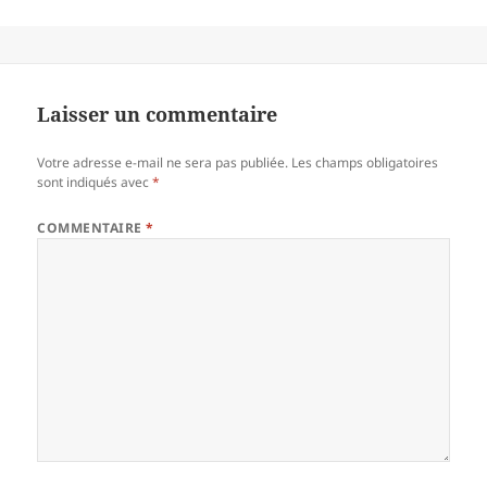
Laisser un commentaire
Votre adresse e-mail ne sera pas publiée.
Les champs obligatoires
sont indiqués avec
*
COMMENTAIRE
*