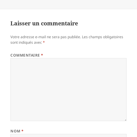
Laisser un commentaire
Votre adresse e-mail ne sera pas publiée.
Les champs obligatoires
sont indiqués avec
*
COMMENTAIRE
*
NOM
*