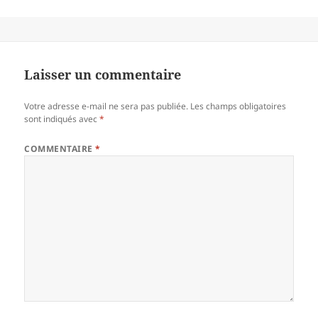
Laisser un commentaire
Votre adresse e-mail ne sera pas publiée.
Les champs obligatoires
sont indiqués avec
*
COMMENTAIRE
*