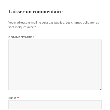
Laisser un commentaire
Votre adresse e-mail ne sera pas publiée.
Les champs obligatoires
sont indiqués avec
*
COMMENTAIRE
*
NOM
*