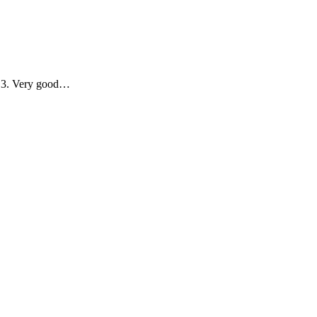
. 3. Very good…