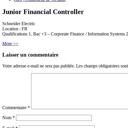
Junior Financial Controller
Schneider Electric
Location :
FR
Qualifications 1. Bac +3 – Corporate Finance / Information Systems
More >>
Laisser un commentaire
Votre adresse e-mail ne sera pas publiée.
Les champs obligatoires son
Commentaire
*
Nom
*