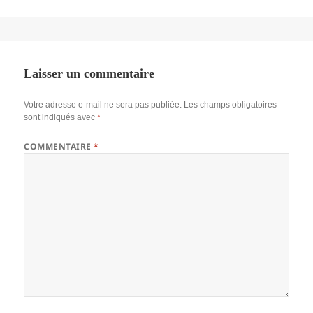
Laisser un commentaire
Votre adresse e-mail ne sera pas publiée.
Les champs obligatoires
sont indiqués avec
*
COMMENTAIRE
*