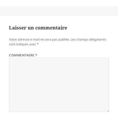
Laisser un commentaire
Votre adresse e-mail ne sera pas publiée.
Les champs obligatoires
sont indiqués avec
*
COMMENTAIRE
*