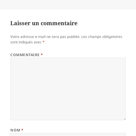
Laisser un commentaire
Votre adresse e-mail ne sera pas publiée.
Les champs obligatoires
sont indiqués avec
*
COMMENTAIRE
*
NOM
*