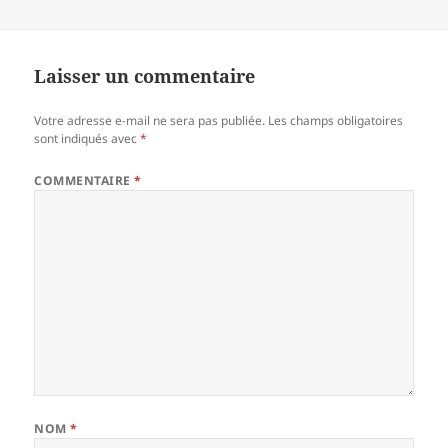
Laisser un commentaire
Votre adresse e-mail ne sera pas publiée.
Les champs obligatoires
sont indiqués avec
*
COMMENTAIRE
*
NOM
*