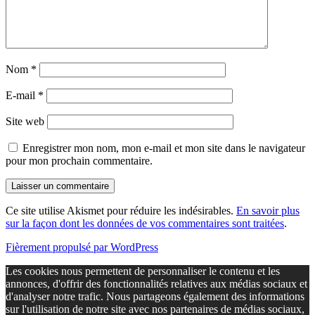
Nom
*
E-mail
*
Site web
Enregistrer mon nom, mon e-mail et mon site dans le navigateur
pour mon prochain commentaire.
Ce site utilise Akismet pour réduire les indésirables.
En savoir plus
sur la façon dont les données de vos commentaires sont traitées
.
Fièrement propulsé par WordPress
Les cookies nous permettent de personnaliser le contenu et les
annonces, d'offrir des fonctionnalités relatives aux médias sociaux et
d'analyser notre trafic. Nous partageons également des informations
sur l'utilisation de notre site avec nos partenaires de médias sociaux,