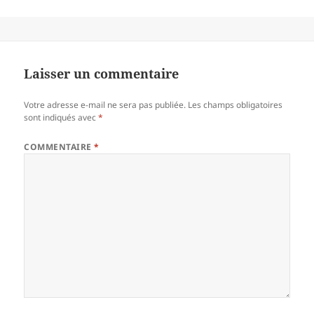
Laisser un commentaire
Votre adresse e-mail ne sera pas publiée.
Les champs obligatoires
sont indiqués avec
*
COMMENTAIRE
*